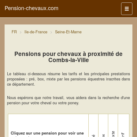
Pension-chevaux.com
Menu
FR
Ile-de-France
Seine-Et-Marne
Pensions pour chevaux à proximité de
Combs-la-Ville
Le tableau ci-dessous résume les tarifs et les principales prestations
proposées : pré, box, mixte par les pensions équestres inscrites dans
ce département.
Nous espérons que notre travail, vous aidera dans la recherche d'une
pension pour votre cheval ou votre poney.
Cliquez sur une pension pour voir une