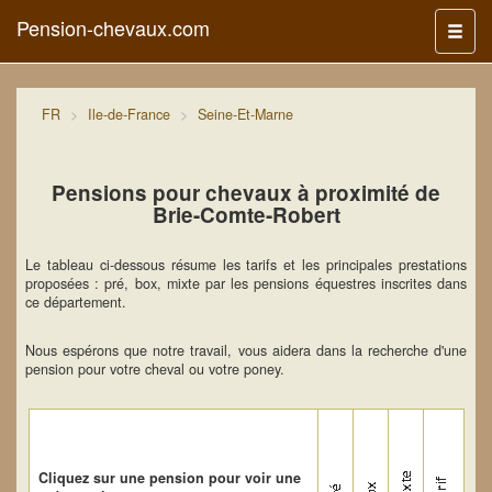
Pension-chevaux.com
Menu
FR
Ile-de-France
Seine-Et-Marne
Pensions pour chevaux à proximité de
Brie-Comte-Robert
Le tableau ci-dessous résume les tarifs et les principales prestations
proposées : pré, box, mixte par les pensions équestres inscrites dans
ce département.
Nous espérons que notre travail, vous aidera dans la recherche d'une
pension pour votre cheval ou votre poney.
Cliquez sur une pension pour voir une