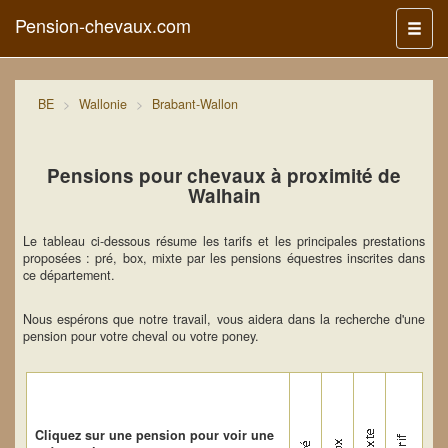
Pension-chevaux.com
Menu
BE
Wallonie
Brabant-Wallon
Pensions pour chevaux à proximité de
Walhain
Le tableau ci-dessous résume les tarifs et les principales prestations
proposées : pré, box, mixte par les pensions équestres inscrites dans
ce département.
Nous espérons que notre travail, vous aidera dans la recherche d'une
pension pour votre cheval ou votre poney.
Cliquez sur une pension pour voir une