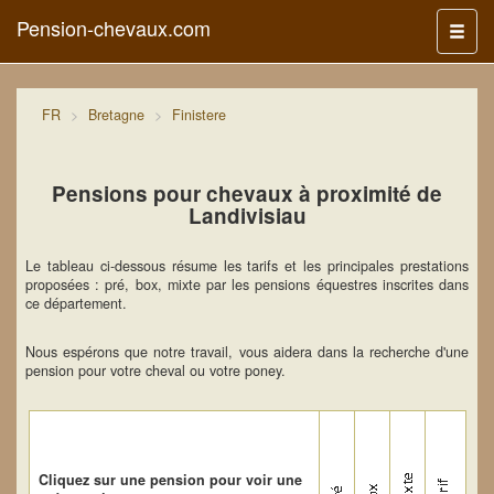
Pension-chevaux.com
Menu
FR
Bretagne
Finistere
Pensions pour chevaux à proximité de
Landivisiau
Le tableau ci-dessous résume les tarifs et les principales prestations
proposées : pré, box, mixte par les pensions équestres inscrites dans
ce département.
Nous espérons que notre travail, vous aidera dans la recherche d'une
pension pour votre cheval ou votre poney.
Cliquez sur une pension pour voir une