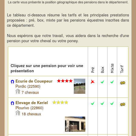
La carte vous présente la position géographique des pensions dans le département.
Le tableau ci-dessous résume les tarifs et les principales prestations
proposées : pré, box, mixte par les pensions équestres inscrites dans
ce département.
Nous espérons que notre travail, vous aidera dans la recherche d'une
pension pour votre cheval ou votre poney.
Cliquez sur une pension pour voir une
présentation
Ecurie de Couepeur
Pordic (22590)
7 chevaux
Elevage de Keriel
Plourivo (22860)
18 chevaux