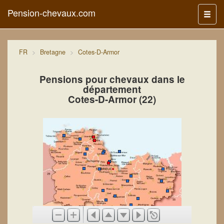
Pension-chevaux.com
Menu
FR
Bretagne
Cotes-D-Armor
Pensions pour chevaux dans le
département
Cotes-D-Armor (22)