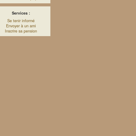
Services :
Se tenir informé
Envoyer à un ami
Inscrire sa pension