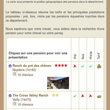
La carte vous présente la position géographique des pensions dans le département.
Le tableau ci-dessous résume les tarifs et les principales prestations
proposées : pré, box, mixte par les pensions équestres inscrites dans
ce département.
Nous espérons que notre travail, vous aidera dans la recherche d'une
pension pour votre cheval ou votre poney.
Cliquez sur une pension pour voir une
présentation
Ranch du pré des chênes
Neydens (74160)
16 chevaux
The Cross Valley Ranch
Vailly (74470)
10 chevaux