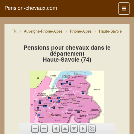
Pension-chevaux.com
Menu
FR
Auvergne-Rhône-Alpes
Rhône-Alpes
Haute-Savoie
Pensions pour chevaux dans le
département
Haute-Savoie (74)