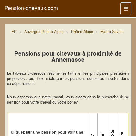
Pension-chevaux.com
Menu
FR
Auvergne-Rhône-Alpes
Rhône-Alpes
Haute-Savoie
Pensions pour chevaux à proximité de
Annemasse
Le tableau ci-dessous résume les tarifs et les principales prestations
proposées : pré, box, mixte par les pensions équestres inscrites dans
ce département.
Nous espérons que notre travail, vous aidera dans la recherche d'une
pension pour votre cheval ou votre poney.
Cliquez sur une pension pour voir une