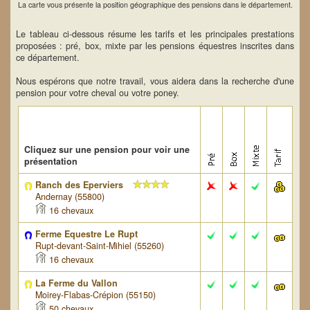
La carte vous présente la position géographique des pensions dans le département.
Le tableau ci-dessous résume les tarifs et les principales prestations
proposées : pré, box, mixte par les pensions équestres inscrites dans
ce département.
Nous espérons que notre travail, vous aidera dans la recherche d'une
pension pour votre cheval ou votre poney.
Cliquez sur une pension pour voir une
présentation
Ranch des Eperviers
Andernay (55800)
16 chevaux
Ferme Equestre Le Rupt
Rupt-devant-Saint-Mihiel (55260)
16 chevaux
La Ferme du Vallon
Moirey-Flabas-Crépion (55150)
50 chevaux