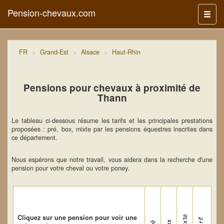
Pension-chevaux.com
Menu
FR
Grand-Est
Alsace
Haut-Rhin
Pensions pour chevaux à proximité de
Thann
Le tableau ci-dessous résume les tarifs et les principales prestations
proposées : pré, box, mixte par les pensions équestres inscrites dans
ce département.
Nous espérons que notre travail, vous aidera dans la recherche d'une
pension pour votre cheval ou votre poney.
Cliquez sur une pension pour voir une