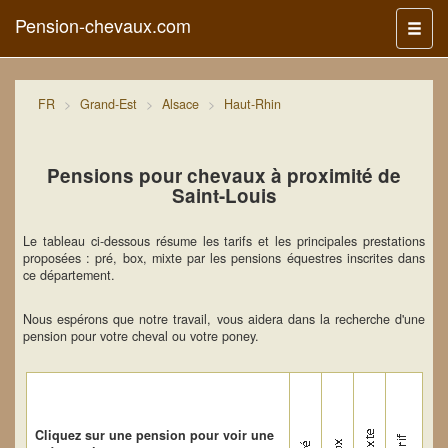
Pension-chevaux.com
Menu
FR
Grand-Est
Alsace
Haut-Rhin
Pensions pour chevaux à proximité de
Saint-Louis
Le tableau ci-dessous résume les tarifs et les principales prestations
proposées : pré, box, mixte par les pensions équestres inscrites dans
ce département.
Nous espérons que notre travail, vous aidera dans la recherche d'une
pension pour votre cheval ou votre poney.
Cliquez sur une pension pour voir une