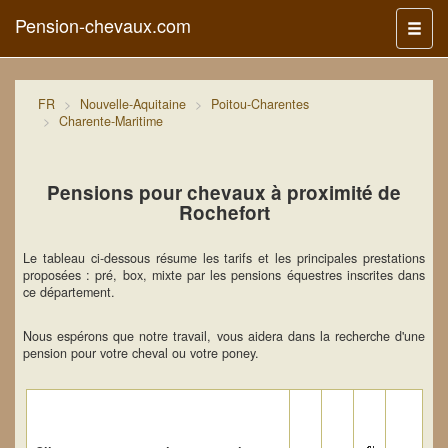
Pension-chevaux.com
Menu
FR
Nouvelle-Aquitaine
Poitou-Charentes
Charente-Maritime
Pensions pour chevaux à proximité de
Rochefort
Le tableau ci-dessous résume les tarifs et les principales prestations
proposées : pré, box, mixte par les pensions équestres inscrites dans
ce département.
Nous espérons que notre travail, vous aidera dans la recherche d'une
pension pour votre cheval ou votre poney.