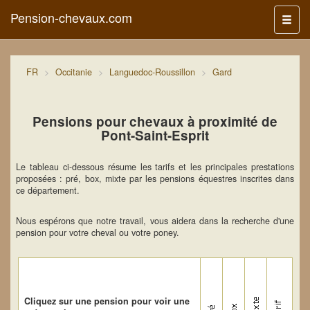
Pension-chevaux.com
Menu
FR
Occitanie
Languedoc-Roussillon
Gard
Pensions pour chevaux à proximité de
Pont-Saint-Esprit
Le tableau ci-dessous résume les tarifs et les principales prestations
proposées : pré, box, mixte par les pensions équestres inscrites dans
ce département.
Nous espérons que notre travail, vous aidera dans la recherche d'une
pension pour votre cheval ou votre poney.
Cliquez sur une pension pour voir une