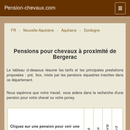
Pension-chevaux.com
Menu
FR
Nouvelle-Aquitaine
Aquitaine
Dordogne
Pensions pour chevaux à proximité de
Bergerac
Le tableau ci-dessous résume les tarifs et les principales prestations
proposées : pré, box, mixte par les pensions équestres inscrites dans
ce département.
Nous espérons que notre travail, vous aidera dans la recherche d'une
pension pour votre cheval ou votre poney.
Cliquez sur une pension pour voir une