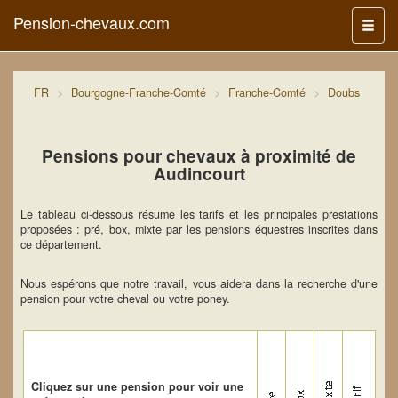
Pension-chevaux.com
Menu
FR
Bourgogne-Franche-Comté
Franche-Comté
Doubs
Pensions pour chevaux à proximité de
Audincourt
Le tableau ci-dessous résume les tarifs et les principales prestations
proposées : pré, box, mixte par les pensions équestres inscrites dans
ce département.
Nous espérons que notre travail, vous aidera dans la recherche d'une
pension pour votre cheval ou votre poney.
Cliquez sur une pension pour voir une