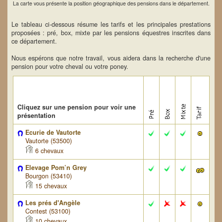
La carte vous présente la position géographique des pensions dans le département.
Le tableau ci-dessous résume les tarifs et les principales prestations
proposées : pré, box, mixte par les pensions équestres inscrites dans
ce département.
Nous espérons que notre travail, vous aidera dans la recherche d'une
pension pour votre cheval ou votre poney.
Cliquez sur une pension pour voir une
présentation
Ecurie de Vautorte
Vautorte (53500)
6 chevaux
Elevage Pom’n Grey
Bourgon (53410)
15 chevaux
Les prés d'Angèle
Contest (53100)
10 chevaux