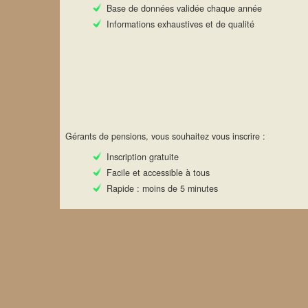
Base de données validée chaque année
Informations exhaustives et de qualité
Gérants de pensions, vous souhaitez vous inscrire :
Inscription gratuite
Facile et accessible à tous
Rapide : moins de 5 minutes