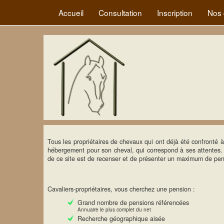
Accueil
Consultation
Inscription
Nos 
Tous les propriétaires de chevaux qui ont déjà été confronté à
hébergement pour son cheval, qui correspond à ses attentes. Ce
de ce site est de recenser et de présenter un maximum de pen
Cavaliers-propriétaires, vous cherchez une pension :
Grand nombre de pensions référencées
Annuaire le plus complet du net
Recherche géographique aisée