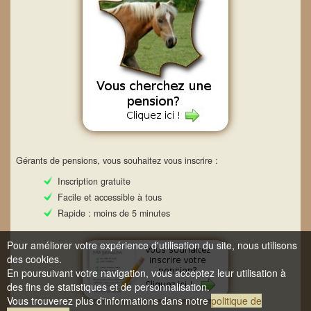
Gérants de pensions, vous souhaitez vous inscrire :
Inscription gratuite
Facile et accessible à tous
Rapide : moins de 5 minutes
Pour améliorer votre expérience d'utilisation du site, nous utilisons
des cookies.
En poursuivant votre navigation, vous acceptez leur utilisation à
des fins de statistiques et de personnalisation.
Vous trouverez plus d'informations dans notre
politique de