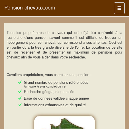
Pension-chevaux.com
Menu
Tous les propriétaires de chevaux qui ont déjà été confronté à la
recherche d'une pension savent comme il est difficile de trouver un
hébergement pour son cheval, qui correspond à ses attentes. Ceci est
en partie dû à la très grande diversité de l'offre. La vocation de ce site
est de recenser et de présenter un maximum de pensions pour
chevaux afin de vous aider dans votre recherche.
Cavaliers-propriétaires, vous cherchez une pension :
Grand nombre de pensions référencées
Annuaire le plus complet du net
Recherche géographique aisée
Base de données validée chaque année
Informations exhaustives et de qualité