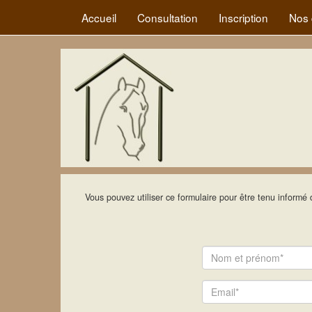
Accueil
Consultation
Inscription
Nos 
Vous pouvez utiliser ce formulaire pour être tenu informé