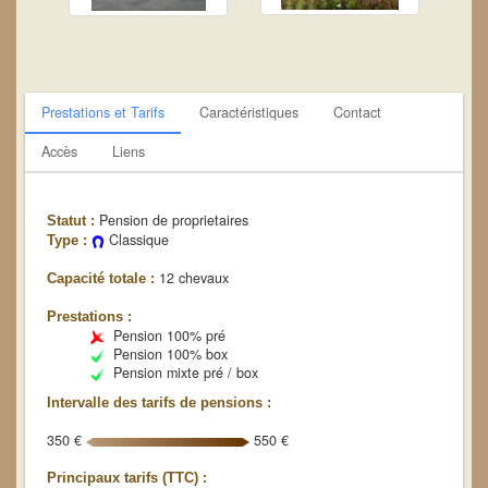
Prestations et Tarifs
Caractéristiques
Contact
Accès
Liens
Pension de proprietaires
Statut :
Classique
Type :
12 chevaux
Capacité totale :
Prestations :
Pension 100% pré
Pension 100% box
Pension mixte pré / box
Intervalle des tarifs de pensions :
350 €
550 €
Principaux tarifs (TTC) :