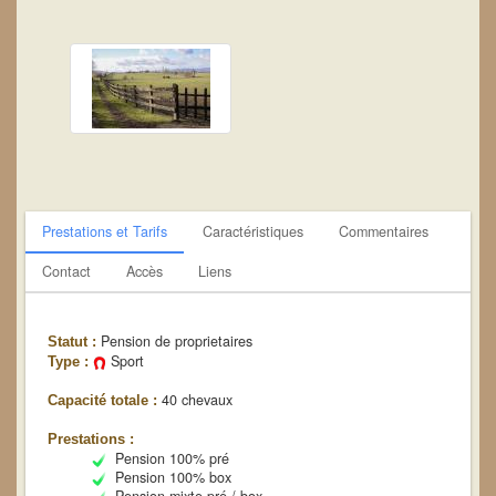
Prestations et Tarifs
Caractéristiques
Commentaires
Contact
Accès
Liens
Pension de proprietaires
Statut :
Sport
Type :
40 chevaux
Capacité totale :
Prestations :
Pension 100% pré
Pension 100% box