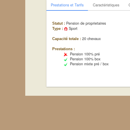
Prestations et Tarifs
Caractéristiques
Pension de proprietaires
Statut :
Sport
Type :
20 chevaux
Capacité totale :
Prestations :
Pension 100% pré
Pension 100% box
Pension mixte pré / box