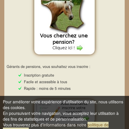
Gérants de pensions, vous souhaitez vous inscrire :
Inscription gratuite
Facile et accessible à tous
Rapide : moins de 5 minutes
Pour améliorer votre expérience d'utilisation du site, nous utilisons
des cookies.
En poursuivant votre navigation, vous acceptez leur utilisation à
des fins de statistiques et de personnalisation.
Vous trouverez plus d'informations dans notre
politique de