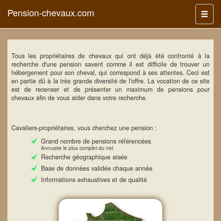
Pension-chevaux.com
Menu
Tous les propriétaires de chevaux qui ont déjà été confronté à la
recherche d'une pension savent comme il est difficile de trouver un
hébergement pour son cheval, qui correspond à ses attentes. Ceci est
en partie dû à la très grande diversité de l'offre. La vocation de ce site
est de recenser et de présenter un maximum de pensions pour
chevaux afin de vous aider dans votre recherche.
Cavaliers-propriétaires, vous cherchez une pension :
Grand nombre de pensions référencées
Annuaire le plus complet du net
Recherche géographique aisée
Base de données validée chaque année
Informations exhaustives et de qualité