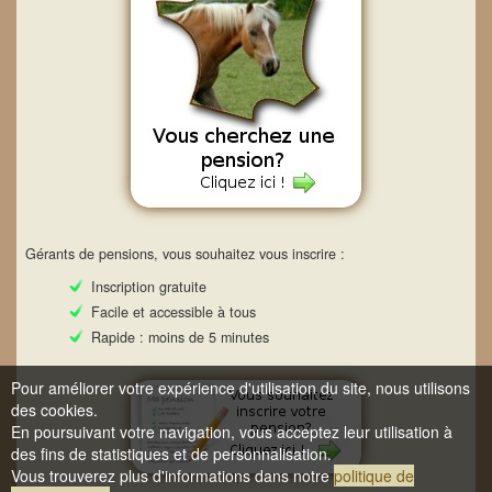
Gérants de pensions, vous souhaitez vous inscrire :
Inscription gratuite
Facile et accessible à tous
Rapide : moins de 5 minutes
Pour améliorer votre expérience d'utilisation du site, nous utilisons
des cookies.
En poursuivant votre navigation, vous acceptez leur utilisation à
des fins de statistiques et de personnalisation.
Vous trouverez plus d'informations dans notre
politique de