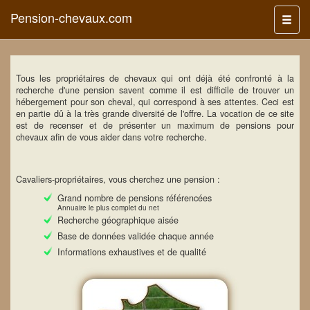
Pension-chevaux.com
Menu
Tous les propriétaires de chevaux qui ont déjà été confronté à la
recherche d'une pension savent comme il est difficile de trouver un
hébergement pour son cheval, qui correspond à ses attentes. Ceci est
en partie dû à la très grande diversité de l'offre. La vocation de ce site
est de recenser et de présenter un maximum de pensions pour
chevaux afin de vous aider dans votre recherche.
Cavaliers-propriétaires, vous cherchez une pension :
Grand nombre de pensions référencées
Annuaire le plus complet du net
Recherche géographique aisée
Base de données validée chaque année
Informations exhaustives et de qualité