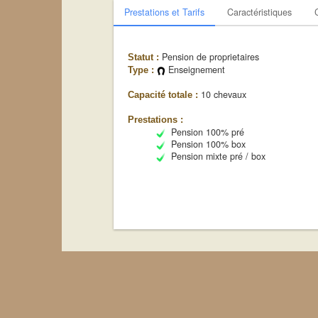
Prestations et Tarifs
Caractéristiques
Pension de proprietaires
Statut :
Enseignement
Type :
10 chevaux
Capacité totale :
Prestations :
Pension 100% pré
Pension 100% box
Pension mixte pré / box